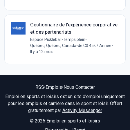
Gestionnaire de l’expérience corporative
et des partenariats
Espace Pickleball
•
Temps plein
•
Québec, Québec, Canada
•
de C$ 45k / Année
•
Il y a 12 mois
RSS
•
Emplois
•
Nous Contacter
Emploi en sports et loisirs est un site d'emploi uniquement
pour les emplois et carrière dans le sport et loisir. Offert
gratuitement par
Activity Messenger
© 2026 Emploi en sports et loisirs