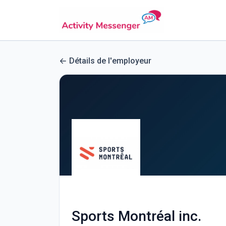
Détails de l'employeur
Sports Montréal inc.