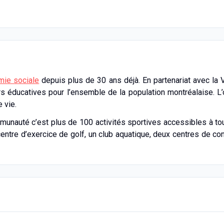
mie sociale
depuis plus de 30 ans déjà. En partenariat avec la 
eurs éducatives pour l’ensemble de la population montréalaise. 
 vie.
munauté c’est plus de 100 activités sportives accessibles à to
 centre d’exercice de golf, un club aquatique, deux centres de