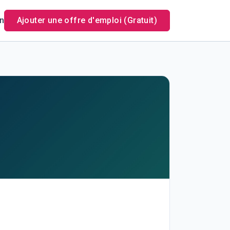
n
Ajouter une offre d'emploi (Gratuit)