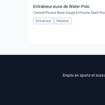
Entraîneur.euse de Water-Polo
Contrat
•
Piscine René-Goupil et Piscine Saint-Ro
Entraineur
Natation
Emploi en sports et loisir