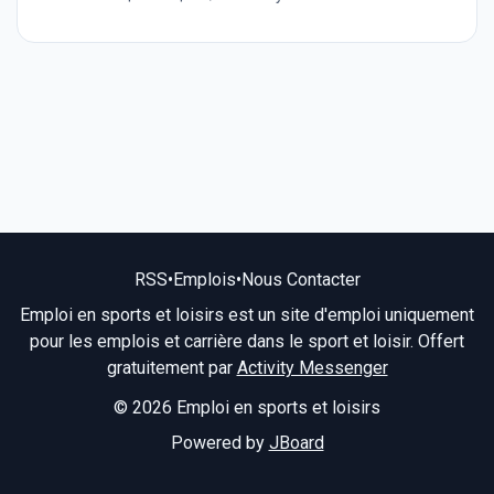
RSS
•
Emplois
•
Nous Contacter
Emploi en sports et loisirs est un site d'emploi uniquement
pour les emplois et carrière dans le sport et loisir. Offert
gratuitement par
Activity Messenger
© 2026 Emploi en sports et loisirs
Powered by
JBoard