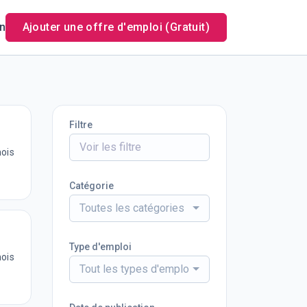
n
Ajouter une offre d'emploi (Gratuit)
Filtre
mois
Catégorie
Toutes les catégories
Type d'emploi
mois
Tout les types d'emploi