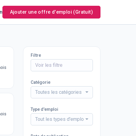
n
Ajouter une offre d'emploi (Gratuit)
Filtre
mois
Catégorie
Toutes les catégories
Type d'emploi
mois
Tout les types d'emploi