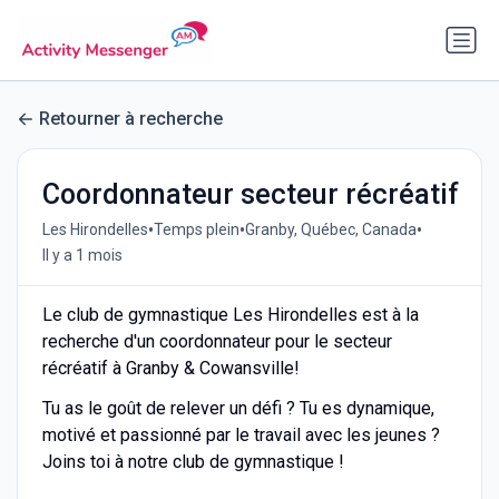
Retourner à recherche
Coordonnateur secteur récréatif
•
•
•
Les Hirondelles
Temps plein
Granby, Québec, Canada
Il y a 1 mois
Le club de gymnastique Les Hirondelles est à la
recherche d'un coordonnateur pour le secteur
récréatif à Granby & Cowansville!
Tu as le goût de relever un défi ? Tu es dynamique,
motivé et passionné par le travail avec les jeunes ?
Joins toi à notre club de gymnastique !