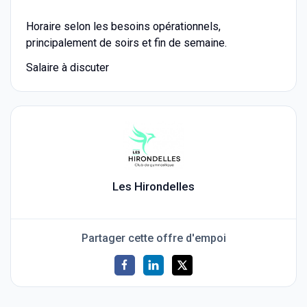
Horaire selon les besoins opérationnels,
principalement de soirs et fin de semaine.
Salaire à discuter
Les Hirondelles
Partager cette offre d'empoi