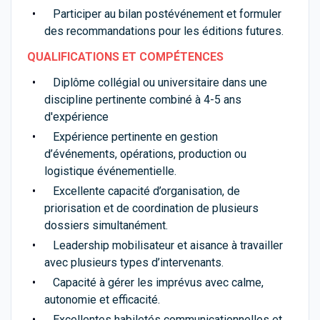
Participer au bilan postévénement et formuler
des recommandations pour les éditions futures.
QUALIFICATIONS ET COMPÉTENCES
Diplôme collégial ou universitaire dans une
discipline pertinente combiné à 4-5 ans
d'expérience
Expérience pertinente en gestion
d’événements, opérations, production ou
logistique événementielle.
Excellente capacité d’organisation, de
priorisation et de coordination de plusieurs
dossiers simultanément.
Leadership mobilisateur et aisance à travailler
avec plusieurs types d’intervenants.
Capacité à gérer les imprévus avec calme,
autonomie et efficacité.
Excellentes habiletés communicationnelles et