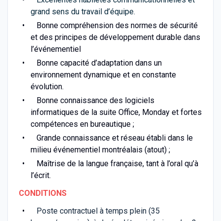
grand sens du travail d’équipe.
Bonne compréhension des normes de sécurité
et des principes de développement durable dans
l’événementiel
Bonne capacité d’adaptation dans un
environnement dynamique et en constante
évolution.
Bonne connaissance des logiciels
informatiques de la suite Office, Monday et fortes
compétences en bureautique ;
Grande connaissance et réseau établi dans le
milieu événementiel montréalais (atout) ;
Maîtrise de la langue française, tant à l’oral qu’à
l’écrit.
CONDITIONS
Poste contractuel à temps plein (35