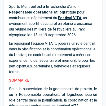
Sports Montréal est à la recherche d’un.e
Responsable opérations et logistique
pour
contribuer au déploiement du
Festival VITA
,
un
événement sportif et culturel en pleine croissance
qui réunira des milliers de festivaliers au Parc
olympique les 18 et 19 septembre 2026.
En rejoignant l’équipe VITA, tu joueras un rôle central
dans la planification et la coordination opérationnelle
du festival, en contribuant directement à créer une
expérience fluide, sécuritaire et mémorable pour les
participant.e.s, partenaires, bénévoles et équipes
terrain.
SOMMAIRE
Sous la supervision de la gestionnaire de projets, le
ou la Responsable opérations et logistique joue un
rôle central dans la planification, la coordination et le
déploiement opérationnel du festival VITA.