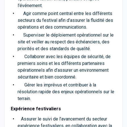
l’événement.
Agir comme point central entre les différents
secteurs du festival afin d’assurer la fluidité des
opérations et des communications.
Superviser le déploiement opérationnel sur le
site et veiller au respect des échéanciers, des
priorités et des standards de qualité.
Collaborer avec les équipes de sécurité, de
premiers soins et les différents partenaires
opérationnels afin d’assurer un environnement
sécuritaire et bien coordonné.
Gérer les imprévus et contribuer à la
résolution rapide des enjeux opérationnels sur le
terrain.
Expérience festivaliers
Assurer le suivi de l’avancement du secteur
expérience festivaliers, en collaboration avec la