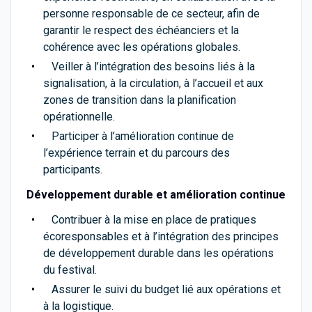
personne responsable de ce secteur, afin de
garantir le respect des échéanciers et la
cohérence avec les opérations globales.
Veiller à l’intégration des besoins liés à la
signalisation, à la circulation, à l’accueil et aux
zones de transition dans la planification
opérationnelle.
Participer à l’amélioration continue de
l’expérience terrain et du parcours des
participants.
Développement durable et amélioration continue
Contribuer à la mise en place de pratiques
écoresponsables et à l’intégration des principes
de développement durable dans les opérations
du festival.
Assurer le suivi du budget lié aux opérations et
à la logistique.