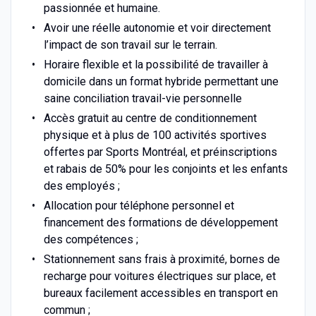
passionnée et humaine.
Avoir une réelle autonomie et voir directement
l’impact de son travail sur le terrain.
Horaire flexible et la possibilité de travailler à
domicile dans un format hybride permettant une
saine conciliation travail-vie personnelle
Accès gratuit au centre de conditionnement
physique et à plus de 100 activités sportives
offertes par Sports Montréal, et préinscriptions
et rabais de 50% pour les conjoints et les enfants
des employés ;
Allocation pour téléphone personnel et
financement des formations de développement
des compétences ;
Stationnement sans frais à proximité, bornes de
recharge pour voitures électriques sur place, et
bureaux facilement accessibles en transport en
commun ;