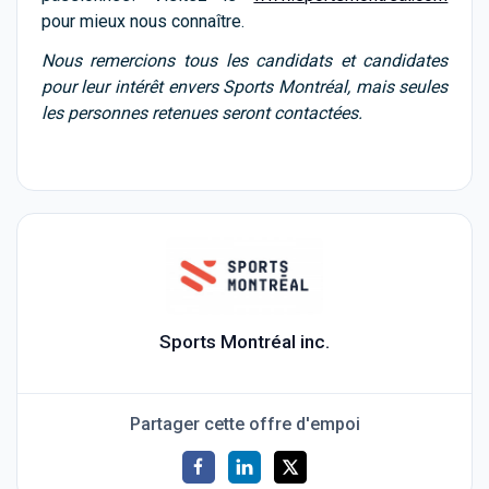
pour mieux nous connaître.
Nous remercions tous les candidats et candidates
pour leur intérêt envers Sports Montréal, mais seules
les personnes retenues seront contactées.
Sports Montréal inc.
Partager cette offre d'empoi