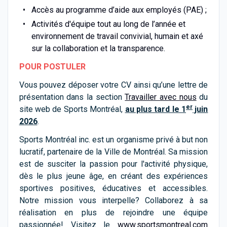
Accès au programme d’aide aux employés (PAE) ;
Activités d'équipe tout au long de l’année et
environnement de travail convivial, humain et axé
sur la collaboration et la transparence.
POUR POSTULER
Vous pouvez déposer votre CV ainsi qu’une lettre de
présentation dans la section
Travailler avec nous
du
er
site web de Sports Montréal,
au plus tard le 1
juin
2026
.
Sports Montréal inc. est un organisme privé à but non
lucratif, partenaire de la Ville de Montréal. Sa mission
est de susciter la passion pour l'activité physique,
dès le plus jeune âge, en créant des expériences
sportives positives, éducatives et accessibles.
Notre mission vous interpelle? Collaborez à sa
réalisation en plus de rejoindre une équipe
passionnée! Visitez le
www.sportsmontreal.com