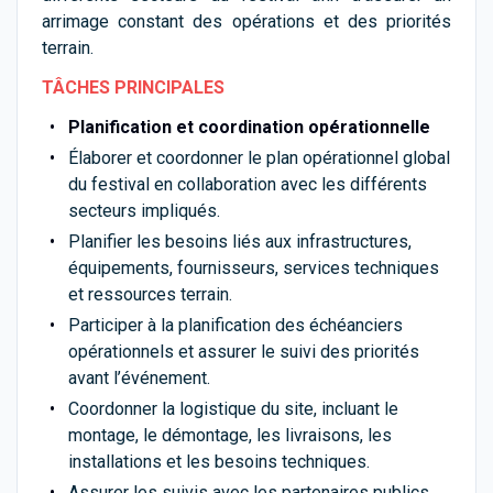
arrimage constant des opérations et des priorités
terrain.
TÂCHES PRINCIPALES
Planification et coordination opérationnelle
Élaborer et coordonner le plan opérationnel global
du festival en collaboration avec les différents
secteurs impliqués.
Planifier les besoins liés aux infrastructures,
équipements, fournisseurs, services techniques
et ressources terrain.
Participer à la planification des échéanciers
opérationnels et assurer le suivi des priorités
avant l’événement.
Coordonner la logistique du site, incluant le
montage, le démontage, les livraisons, les
installations et les besoins techniques.
Assurer les suivis avec les partenaires publics,