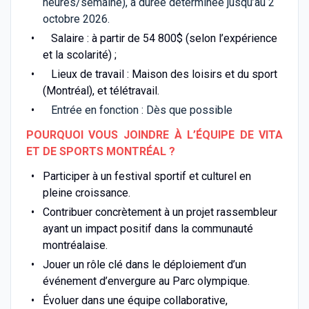
heures/semaine), à durée déterminée jusqu’au 2
octobre 2026.
Salaire : à partir de 54 800$ (selon l’expérience
et la scolarité) ;
Lieux de travail : Maison des loisirs et du sport
(Montréal), et télétravail.
Entrée en fonction : Dès que possible
POURQUOI VOUS JOINDRE À L’ÉQUIPE DE VITA
ET DE SPORTS MONTRÉAL ?
Participer à un festival sportif et culturel en
pleine croissance.
Contribuer concrètement à un projet rassembleur
ayant un impact positif dans la communauté
montréalaise.
Jouer un rôle clé dans le déploiement d’un
événement d’envergure au Parc olympique.
Évoluer dans une équipe collaborative,