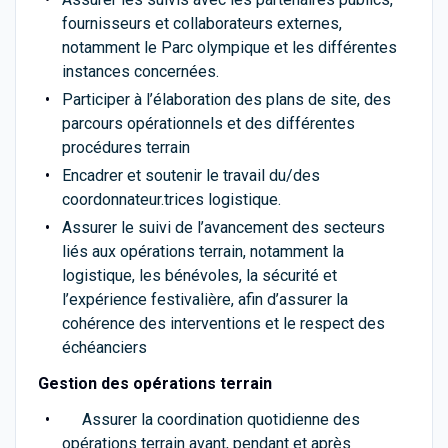
fournisseurs et collaborateurs externes,
notamment le Parc olympique et les différentes
instances concernées.
Participer à l’élaboration des plans de site, des
parcours opérationnels et des différentes
procédures terrain
Encadrer et soutenir le travail du/des
coordonnateur.trices logistique.
Assurer le suivi de l’avancement des secteurs
liés aux opérations terrain, notamment la
logistique, les bénévoles, la sécurité et
l’expérience festivalière, afin d’assurer la
cohérence des interventions et le respect des
échéanciers
Gestion des opérations terrain
Assurer la coordination quotidienne des
opérations terrain avant, pendant et après