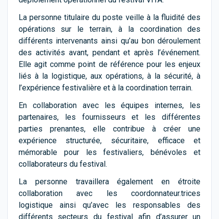
La personne titulaire du poste veille à la fluidité des
opérations sur le terrain, à la coordination des
différents intervenants ainsi qu’au bon déroulement
des activités avant, pendant et après l’événement.
Elle agit comme point de référence pour les enjeux
liés à la logistique, aux opérations, à la sécurité, à
l’expérience festivalière et à la coordination terrain.
En collaboration avec les équipes internes, les
partenaires, les fournisseurs et les différentes
parties prenantes, elle contribue à créer une
expérience structurée, sécuritaire, efficace et
mémorable pour les festivaliers, bénévoles et
collaborateurs du festival.
La personne travaillera également en étroite
collaboration avec les coordonnateur.trices
logistique ainsi qu’avec les responsables des
différents secteurs du festival afin d’assurer un