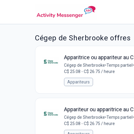
Cégep de Sherbrooke offres
Apparitrice ou appariteur au C
Cégep de Sherbrooke
•
Temps partiel
•
C$ 25.08 - C$ 26.75 / heure
Appariteurs
Appariteur ou apparitrice au C
Cégep de Sherbrooke
•
Temps partiel
•
C$ 25.08 - C$ 26.75 / heure