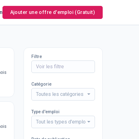
n
Ajouter une offre d'emploi (Gratuit)
Filtre
mois
Catégorie
Toutes les catégories
Type d'emploi
Tout les types d'emploi
mois