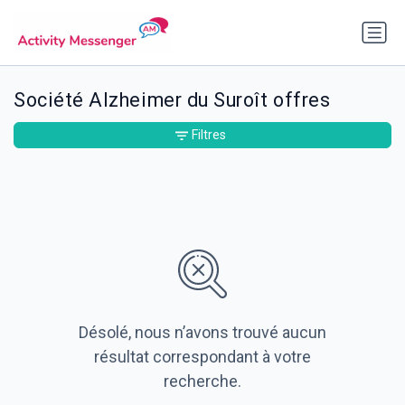
Société Alzheimer du Suroît offres
Filtres
Désolé, nous n’avons trouvé aucun
résultat correspondant à votre
recherche.