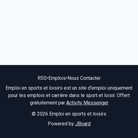
RSS
•
Emplois
•
Nous Contacter
Emploi en sports et loisirs est un site d'emploi uniquement
pour les emplois et carrière dans le sport et loisir. Offert
gratuitement par
Activity Messenger
© 2026 Emploi en sports et loisirs
Powered by
JBoard