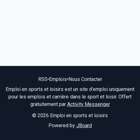
RSS
•
Emplois
•
Nous Contacter
Emploi en sports et loisirs est un site d'emploi uniquement
pour les emplois et carrière dans le sport et loisir. Offert
gratuitement par
Activity Messenger
© 2026 Emploi en sports et loisirs
Powered by
JBoard