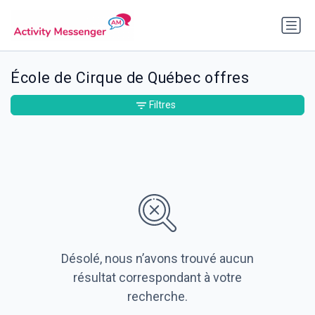
École de Cirque de Québec offres
Filtres
Désolé, nous n’avons trouvé aucun
résultat correspondant à votre
recherche.