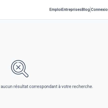
Emploi
Entreprises
Blog
Connexio
 aucun résultat correspondant à votre recherche.