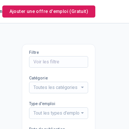
n
Ajouter une offre d'emploi (Gratuit)
Filtre
Catégorie
Toutes les catégories
Type d'emploi
Tout les types d'emploi