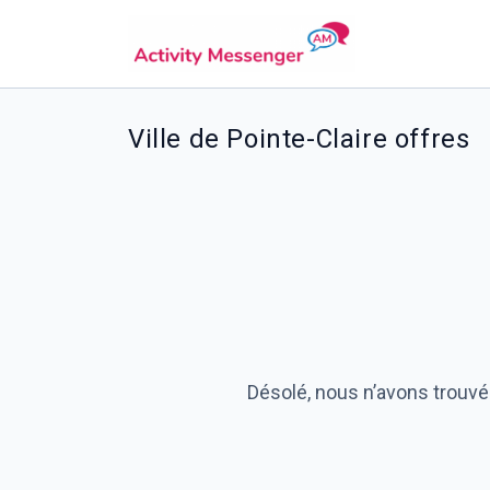
Ville de Pointe-Claire offres
Désolé, nous n’avons trouvé