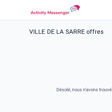
VILLE DE LA SARRE offres
Désolé, nous n’avons trouvé