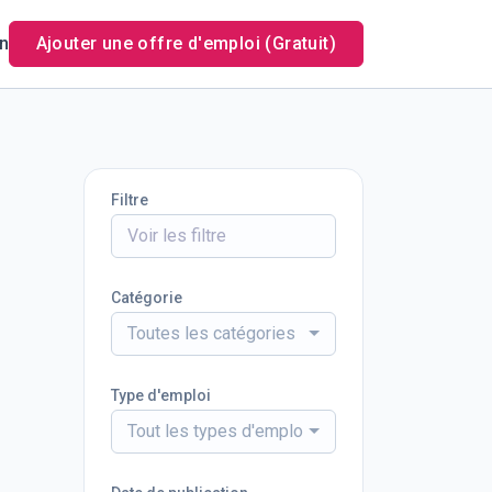
n
Ajouter une offre d'emploi (Gratuit)
Filtre
Catégorie
Toutes les catégories
Type d'emploi
Tout les types d'emploi