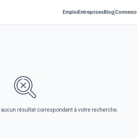
Emploi
Entreprises
Blog
Connexio
 aucun résultat correspondant à votre recherche.