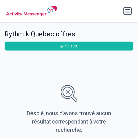
Rythmik Quebec offres
Filtres
Désolé, nous n’avons trouvé aucun
résultat correspondant à votre
recherche.