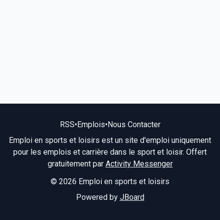
RSS
•
Emplois
•
Nous Contacter
Emploi en sports et loisirs est un site d'emploi uniquement
pour les emplois et carrière dans le sport et loisir. Offert
gratuitement par
Activity Messenger
© 2026 Emploi en sports et loisirs
Powered by
JBoard