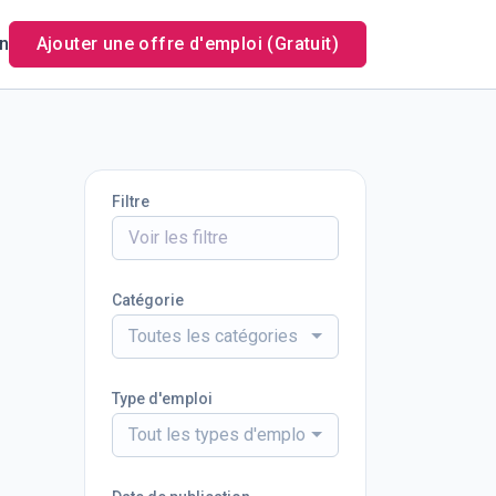
n
Ajouter une offre d'emploi (Gratuit)
Filtre
Catégorie
Toutes les catégories
Type d'emploi
Tout les types d'emploi