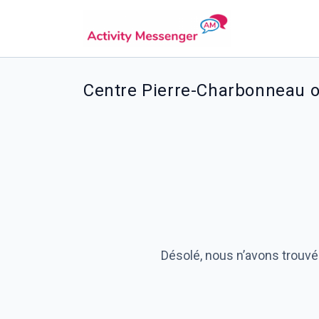
Centre Pierre-Charbonneau o
Désolé, nous n’avons trouvé