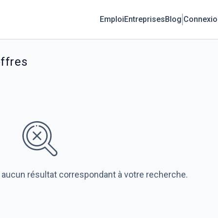
Emploi
Entreprises
Blog
Connexio
ffres
 aucun résultat correspondant à votre recherche.