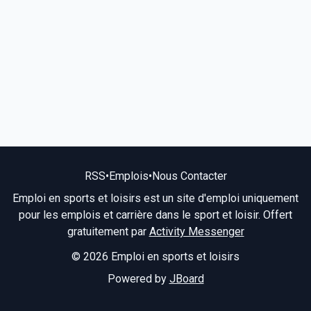
RSS
•
Emplois
•
Nous Contacter
Emploi en sports et loisirs est un site d'emploi uniquement
pour les emplois et carrière dans le sport et loisir. Offert
gratuitement par
Activity Messenger
© 2026 Emploi en sports et loisirs
Powered by
JBoard