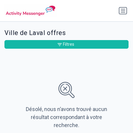
Ville de Laval offres
Filtres
Désolé, nous n’avons trouvé aucun
résultat correspondant à votre
recherche.