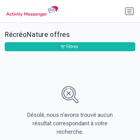
RécréoNature offres
Filtres
Désolé, nous n’avons trouvé aucun
résultat correspondant à votre
recherche.