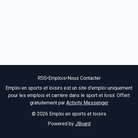
RSS
•
Emplois
•
Nous Contacter
Emploi en sports et loisirs est un site d'emploi uniquement
pour les emplois et carrière dans le sport et loisir. Offert
gratuitement par
Activity Messenger
© 2026 Emploi en sports et loisirs
Powered by
JBoard