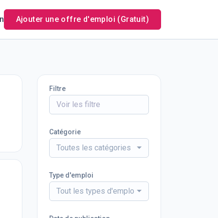
n
Ajouter une offre d'emploi (Gratuit)
Filtre
Catégorie
Toutes les catégories
Type d'emploi
Tout les types d'emploi