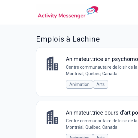
Emplois à Lachine
Animateur.trice en psychomot
Centre communautaire de loisir de l
Montréal, Québec, Canada
Animation
Arts
Animateur.trice cours d'art p
Centre communautaire de loisir de l
Montréal, Québec, Canada