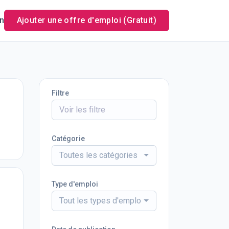
n
Ajouter une offre d'emploi (Gratuit)
Filtre
Catégorie
Toutes les catégories
Type d'emploi
Tout les types d'emploi