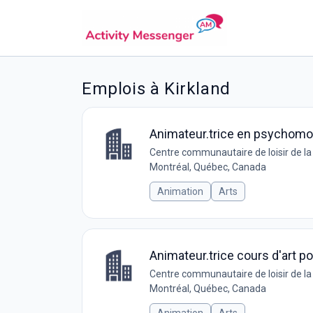
Emplois à Kirkland
Animateur.trice en psychomot
Centre communautaire de loisir de l
Montréal, Québec, Canada
Animation
Arts
Animateur.trice cours d'art p
Centre communautaire de loisir de l
Montréal, Québec, Canada