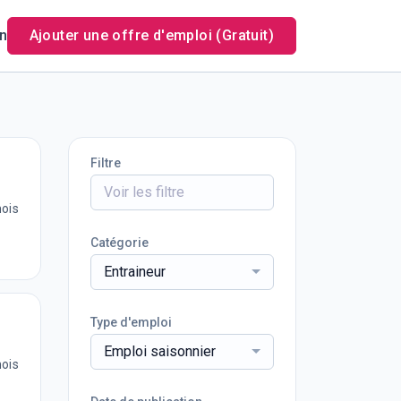
n
Ajouter une offre d'emploi (Gratuit)
Filtre
mois
Catégorie
Entraineur
Type d'emploi
Emploi saisonnier
mois