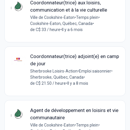
Coordonnateur(trice) aux loisirs,
communication et à la vie culturelle
Ville de Cookshire-Eaton
•
Temps plein
•
Cookshire-Eaton, Québec, Canada
•
de C$ 33 / heure
•
Il y a 6 mois
Coordonnateur(trice) adjoint(e) en camp
de jour
Sherbrooke Loisirs-Action
•
Emploi saisonnier
•
Sherbrooke, Québec, Canada
•
de C$ 21.50 / heure
•
Il y a 8 mois
Agent de développement en loisirs et vie
communautaire
Ville de Cookshire-Eaton
•
Temps plein
•