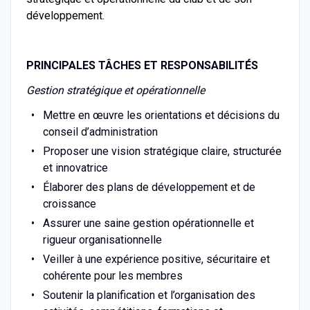
développement.
PRINCIPALES TÂCHES ET RESPONSABILITÉS
Gestion stratégique et opérationnelle
Mettre en œuvre les orientations et décisions du
conseil d’administration
Proposer une vision stratégique claire, structurée
et innovatrice
Élaborer des plans de développement et de
croissance
Assurer une saine gestion opérationnelle et
rigueur organisationnelle
Veiller à une expérience positive, sécuritaire et
cohérente pour les membres
Soutenir la planification et l’organisation des