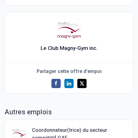
Le Club Magny-Gym inc.
Partager cette offre d'empoi
Autres emplois
Coordonnateur(trice) du secteur
compétitif GAF