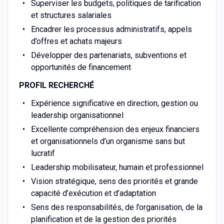
Superviser les budgets, politiques de tarification
et structures salariales
Encadrer les processus administratifs, appels
d’offres et achats majeurs
Développer des partenariats, subventions et
opportunités de financement
PROFIL RECHERCHÉ
Expérience significative en direction, gestion ou
leadership organisationnel
Excellente compréhension des enjeux financiers
et organisationnels d’un organisme sans but
lucratif
Leadership mobilisateur, humain et professionnel
Vision stratégique, sens des priorités et grande
capacité d’exécution et d’adaptation
Sens des responsabilités, de l’organisation, de la
planification et de la gestion des priorités