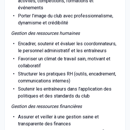
activités, compétitions, formations et
événements
Porter l’image du club avec professionnalisme,
dynamisme et crédibilité
Gestion des ressources humaines
Encadrer, soutenir et évaluer les coordonnateurs,
le personnel administratif et les entraîneurs
Favoriser un climat de travail sain, motivant et
collaboratif
Structurer les pratiques RH (outils, encadrement,
communications internes)
Soutenir les entraîneurs dans l’application des
politiques et des standards du club
Gestion des ressources financières
Assurer et veiller à une gestion saine et
transparente des finances