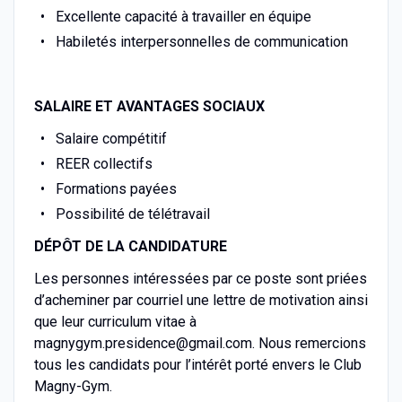
Excellente capacité à travailler en équipe
Habiletés interpersonnelles de communication
SALAIRE ET AVANTAGES SOCIAUX
Salaire compétitif
REER collectifs
Formations payées
Possibilité de télétravail
DÉPÔT DE LA CANDIDATURE
Les personnes intéressées par ce poste sont priées
d’acheminer par courriel une lettre de motivation ainsi
que leur curriculum vitae à
magnygym.presidence@gmail.com. Nous remercions
tous les candidats pour l’intérêt porté envers le Club
Magny-Gym.