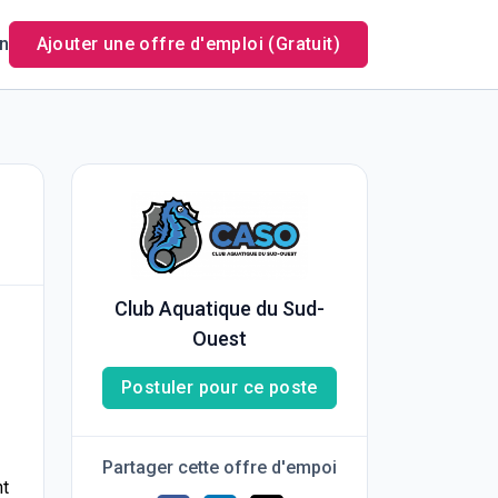
n
Ajouter une offre d'emploi (Gratuit)
Club Aquatique du Sud-
Ouest
Postuler pour ce poste
Partager cette offre d'empoi
nt