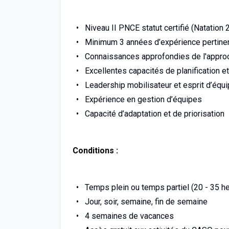
Niveau II PNCE statut certifié (Natation 
Minimum 3 années d’expérience pertin
Connaissances approfondies de l'approc
Excellentes capacités de planification et
Leadership mobilisateur et esprit d’équ
Expérience en gestion d’équipes
Capacité d’adaptation et de priorisation
Conditions :
Temps plein ou temps partiel (20 - 35 heu
Jour, soir, semaine, fin de semaine
4 semaines de vacances