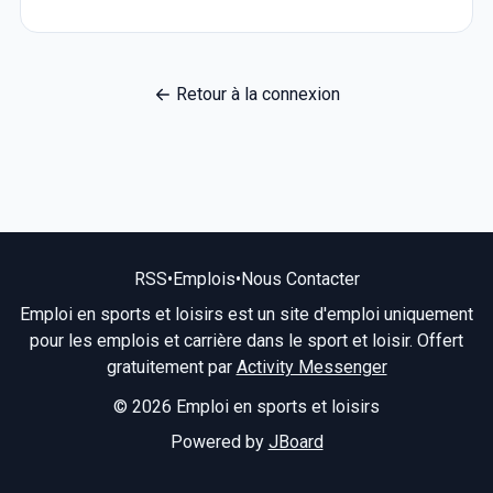
Retour à la connexion
RSS
•
Emplois
•
Nous Contacter
Emploi en sports et loisirs est un site d'emploi uniquement
pour les emplois et carrière dans le sport et loisir. Offert
gratuitement par
Activity Messenger
© 2026 Emploi en sports et loisirs
Powered by
JBoard