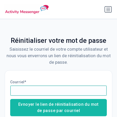
Réinitialiser votre mot de passe
Saisissez le courriel de votre compte utilisateur et
nous vous enverrons un lien de réinitialisation du mot
de passe.
Courriel
Evnoyer le lien de réinitialisation du mot
de passe par courriel