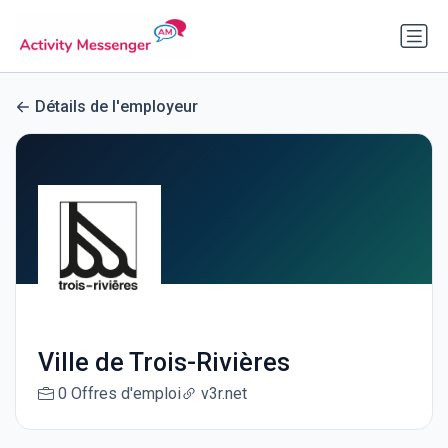
Détails de l'employeur
Ville de Trois-Rivières
0 Offres d'emploi
v3r.net