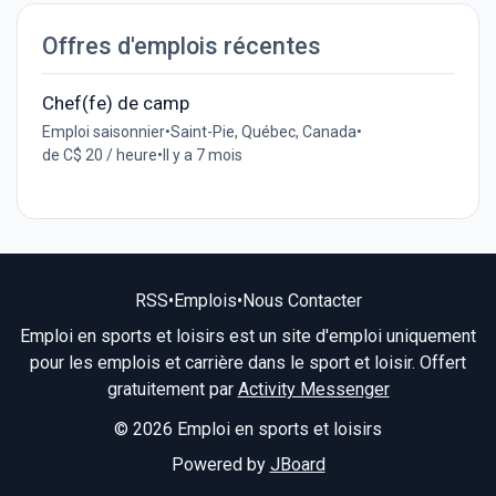
Offres d'emplois récentes
Chef(fe) de camp
Emploi saisonnier
•
Saint-Pie, Québec, Canada
•
de C$ 20 / heure
•
Il y a 7 mois
RSS
•
Emplois
•
Nous Contacter
Emploi en sports et loisirs est un site d'emploi uniquement
pour les emplois et carrière dans le sport et loisir. Offert
gratuitement par
Activity Messenger
© 2026 Emploi en sports et loisirs
Powered by
JBoard