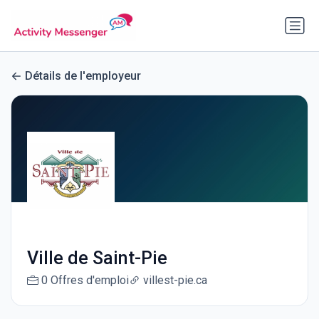
Détails de l'employeur
Ville de Saint-Pie
0 Offres d'emploi
villest-pie.ca