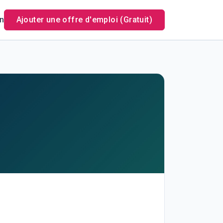
n
Ajouter une offre d'emploi (Gratuit)