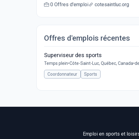
0 Offres d'emploi
cotesaintluc.org
Offres d'emplois récentes
Superviseur des sports
Temps plein
•
Côte-Saint-Luc, Québec, Canada
•
de
Coordonnateur
Sports
Emploi en sports et loisir