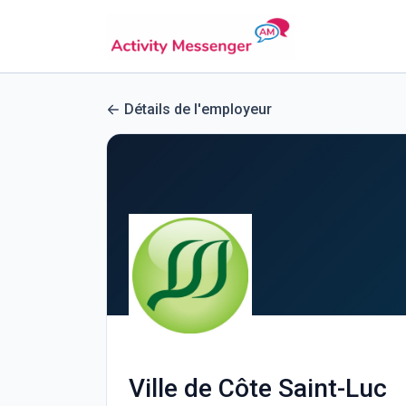
Détails de l'employeur
Ville de Côte Saint-Luc