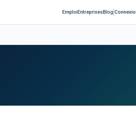
Emploi
Entreprises
Blog
Connexio