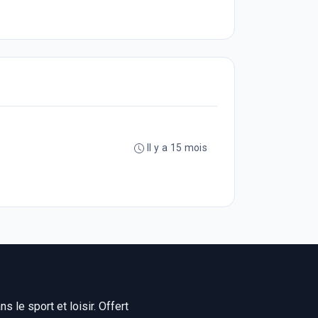
Il y a 15 mois
 le sport et loisir. Offert