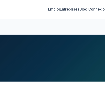
Emploi
Entreprises
Blog
Connexio