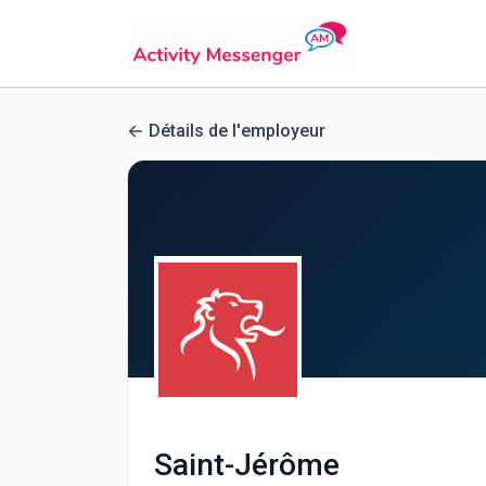
Détails de l'employeur
Saint-Jérôme