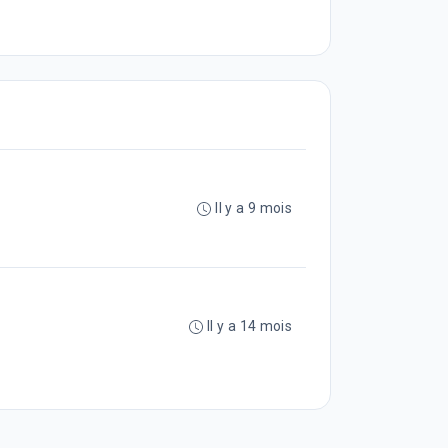
Il y a 9 mois
Il y a 14 mois