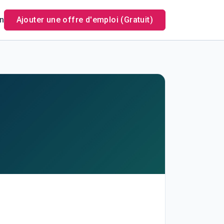
n
Ajouter une offre d'emploi (Gratuit)