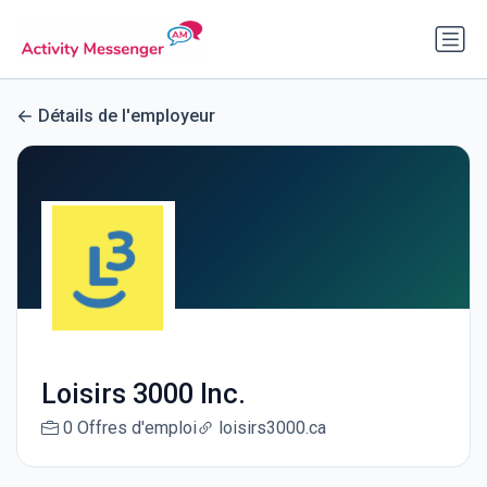
Détails de l'employeur
Loisirs 3000 Inc.
0 Offres d'emploi
loisirs3000.ca