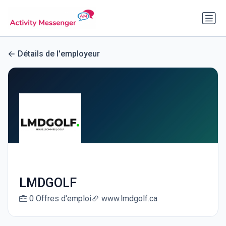
Détails de l'employeur
LMDGOLF
0 Offres d'emploi
www.lmdgolf.ca