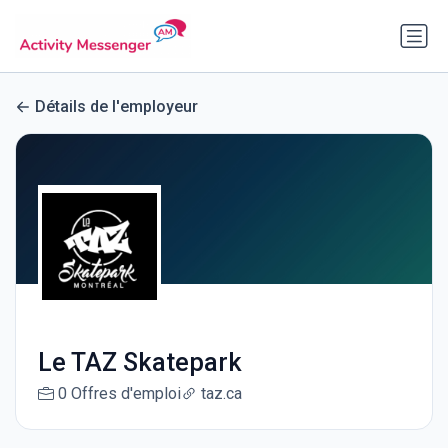
Détails de l'employeur
Le TAZ Skatepark
0 Offres d'emploi
taz.ca