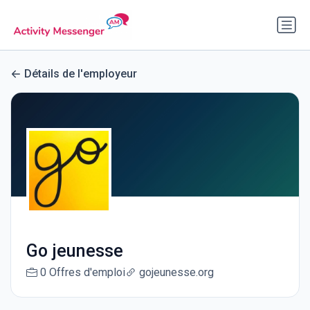
Détails de l'employeur
Go jeunesse
0 Offres d'emploi
gojeunesse.org