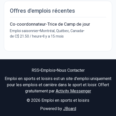
Offres d'emplois récentes
Co-coordonnateur-Trice de Camp de jour
Emploi saisonnier
•
Montréal, Québec, Canada
•
de C$ 21.50 / heure
•
Il y a 15 mois
RSS
•
Emplois
•
Nous Contacter
Emploi en sports et loisirs est un site d'emploi uniquement
pour les emplois et carrière dans le sport et loisir. Offert
gratuitement par
Activity Messenger
© 2026 Emploi en sports et loisirs
Powered by
JBoard