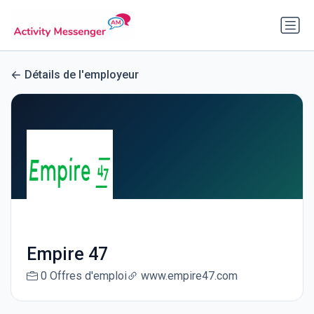
Détails de l'employeur
Empire 47
0 Offres d'emploi
www.empire47.com