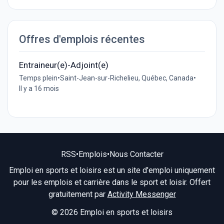
Offres d'emplois récentes
Entraineur(e)-Adjoint(e)
Temps plein
•
Saint-Jean-sur-Richelieu, Québec, Canada
•
Il y a 16 mois
RSS
•
Emplois
•
Nous Contacter
Emploi en sports et loisirs est un site d'emploi uniquement
pour les emplois et carrière dans le sport et loisir. Offert
gratuitement par
Activity Messenger
© 2026 Emploi en sports et loisirs