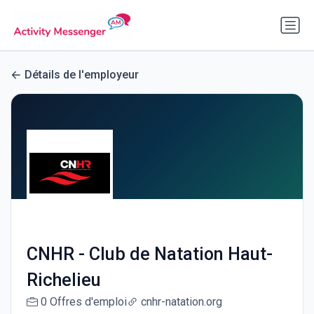
Détails de l'employeur
CNHR - Club de Natation Haut-
Richelieu
0 Offres d'emploi
cnhr-natation.org