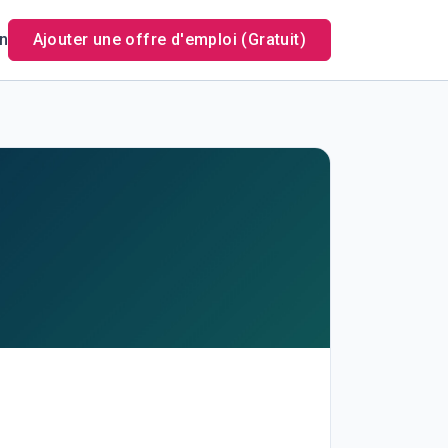
n
Ajouter une offre d'emploi (Gratuit)