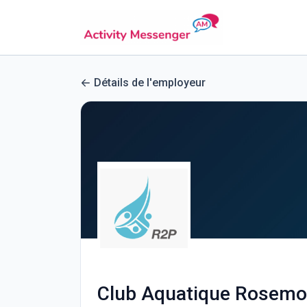
Détails de l'employeur
Club Aquatique Rosemont