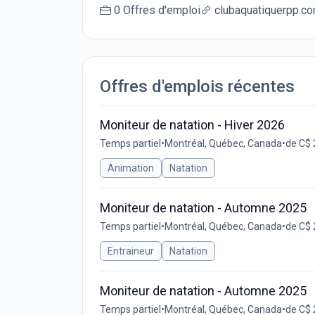
0 Offres d'emploi
clubaquatiquerpp.c
Offres d'emplois récentes
Moniteur de natation - Hiver 2026
Temps partiel
•
Montréal, Québec, Canada
•
de C$ 
Animation
Natation
Moniteur de natation - Automne 2025
Temps partiel
•
Montréal, Québec, Canada
•
de C$ 
Entraineur
Natation
Moniteur de natation - Automne 2025
Temps partiel
•
Montréal, Québec, Canada
•
de C$ 