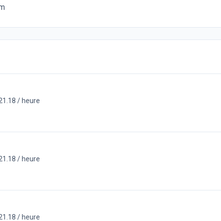
om
21.18 / heure
21.18 / heure
21.18 / heure