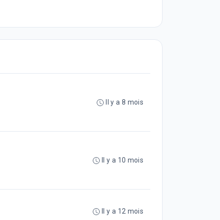
Il y a 8 mois
Il y a 10 mois
Il y a 12 mois