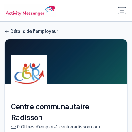
Détails de l'employeur
Centre communautaire
Radisson
0 Offres d'emploi
centreradisson.com