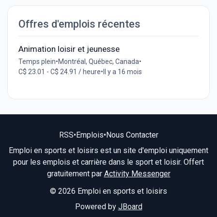
Offres d'emplois récentes
Animation loisir et jeunesse
Temps plein
•
Montréal, Québec, Canada
•
C$ 23.01 - C$ 24.91 / heure
•
Il y a 16 mois
RSS
•
Emplois
•
Nous Contacter
Emploi en sports et loisirs est un site d'emploi uniquement
pour les emplois et carrière dans le sport et loisir. Offert
gratuitement par
Activity Messenger
© 2026 Emploi en sports et loisirs
Powered by
JBoard