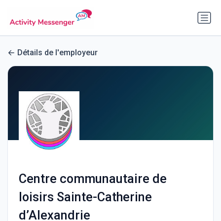
Détails de l'employeur
Centre communautaire de
loisirs Sainte-Catherine
d’Alexandrie