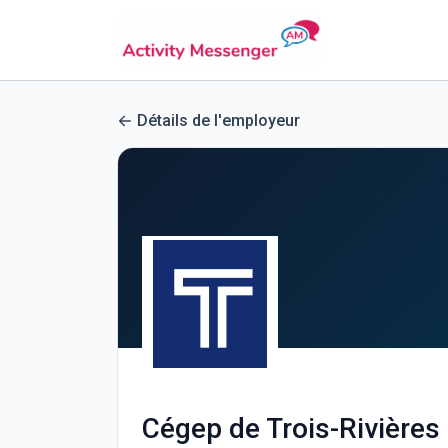
Détails de l'employeur
Cégep de Trois-Rivières