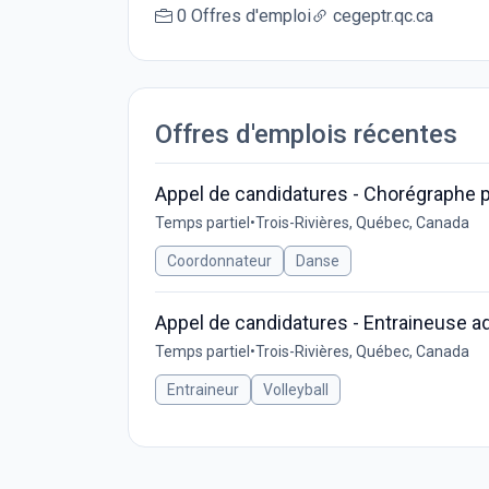
0 Offres d'emploi
cegeptr.qc.ca
Offres d'emplois récentes
Appel de candidatures - Chorégraphe 
Temps partiel
•
Trois-Rivières, Québec, Canada
Coordonnateur
Danse
Appel de candidatures - Entraineuse adj
Temps partiel
•
Trois-Rivières, Québec, Canada
Entraineur
Volleyball