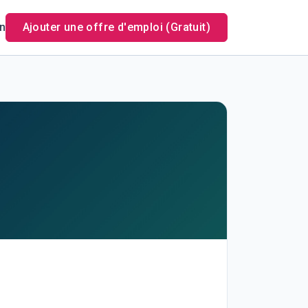
n
Ajouter une offre d'emploi (Gratuit)