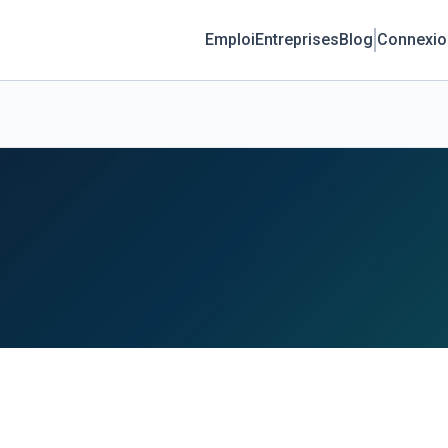
Emploi
Entreprises
Blog
Connexio