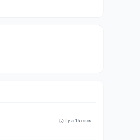
Il y a 15 mois