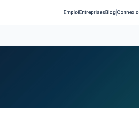
Emploi
Entreprises
Blog
Connexio