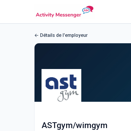
Détails de l'employeur
ASTgym/wimgym