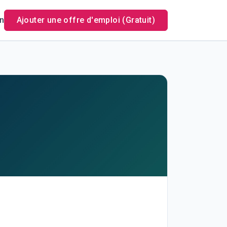
n
Ajouter une offre d'emploi (Gratuit)