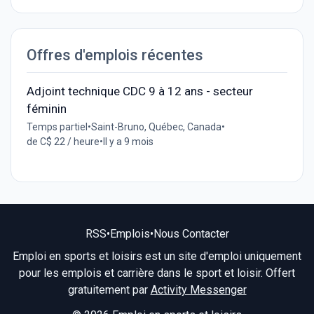
Offres d'emplois récentes
Adjoint technique CDC 9 à 12 ans - secteur
féminin
Temps partiel
•
Saint-Bruno, Québec, Canada
•
de C$ 22 / heure
•
Il y a 9 mois
RSS
•
Emplois
•
Nous Contacter
Emploi en sports et loisirs est un site d'emploi uniquement
pour les emplois et carrière dans le sport et loisir. Offert
gratuitement par
Activity Messenger