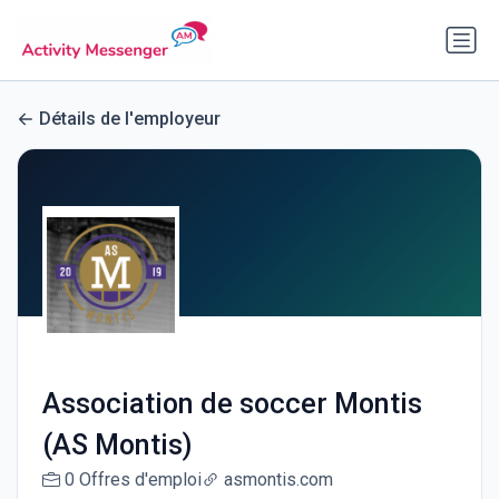
Détails de l'employeur
Association de soccer Montis
(AS Montis)
0 Offres d'emploi
asmontis.com