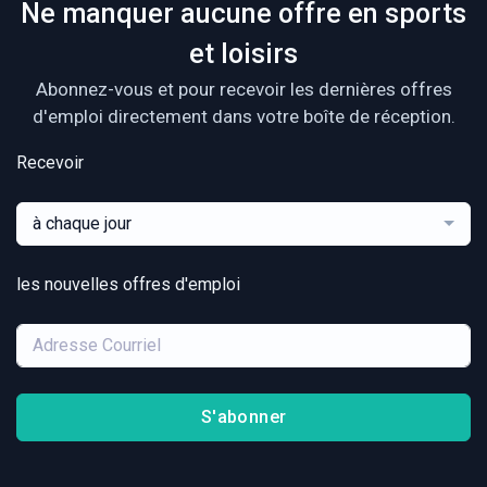
Ne manquer aucune offre en sports
et loisirs
Abonnez-vous et pour recevoir les dernières offres
d'emploi directement dans votre boîte de réception.
Recevoir
à chaque jour
les nouvelles offres d'emploi
S'abonner