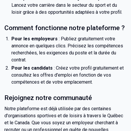
Lancez votre carrière dans le secteur du sport et du
loisir grâce à des opportunités adaptées à votre profil.
Comment fonctionne notre plateforme ?
Pour les employeurs
: Publiez gratuitement votre
annonce en quelques clics. Précisez les compétences
recherchées, les exigences du poste et la durée du
contrat.
Pour les candidats
: Créez votre profil gratuitement et
consultez les offres d'emploi en fonction de vos
compétences et de votre emplacement.
Rejoignez notre communauté
Notre plateforme est déjà utilisée par des centaines
d'organisations sportives et de loisirs à travers le Québec
et le Canada. Que vous soyez un employeur cherchant à
recruter ou un professionnel en quête de nouvelles