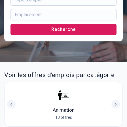
Recherche
Voir les offres d'emplois par catégorie
Animation
10 offres