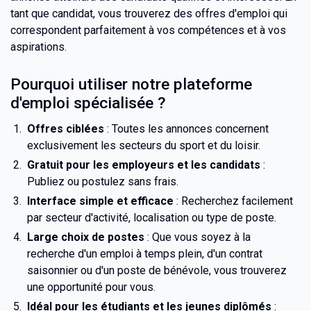
tant que candidat, vous trouverez des offres d'emploi qui
correspondent parfaitement à vos compétences et à vos
aspirations.
Pourquoi utiliser notre plateforme
d'emploi spécialisée ?
Offres ciblées
: Toutes les annonces concernent
exclusivement les secteurs du sport et du loisir.
Gratuit pour les employeurs et les candidats
:
Publiez ou postulez sans frais.
Interface simple et efficace
: Recherchez facilement
par secteur d'activité, localisation ou type de poste.
Large choix de postes
: Que vous soyez à la
recherche d'un emploi à temps plein, d'un contrat
saisonnier ou d'un poste de bénévole, vous trouverez
une opportunité pour vous.
Idéal pour les étudiants et les jeunes diplômés
: