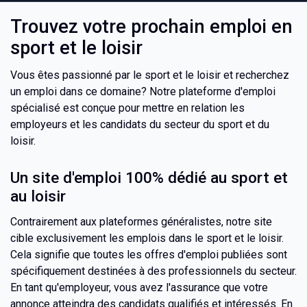
Trouvez votre prochain emploi en
sport et le loisir
Vous êtes passionné par le sport et le loisir et recherchez
un emploi dans ce domaine? Notre plateforme d'emploi
spécialisé est conçue pour mettre en relation les
employeurs et les candidats du secteur du sport et du
loisir.
Un site d'emploi 100% dédié au sport et
au loisir
Contrairement aux plateformes généralistes, notre site
cible exclusivement les emplois dans le sport et le loisir.
Cela signifie que toutes les offres d'emploi publiées sont
spécifiquement destinées à des professionnels du secteur.
En tant qu'employeur, vous avez l'assurance que votre
annonce atteindra des candidats qualifiés et intéressés. En