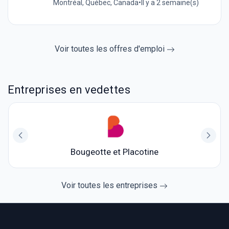
Montréal, Québec, Canada
•
Il y a 2 semaine(s)
Voir toutes les offres d'emploi
Entreprises en vedettes
Bougeotte et Placotine
Voir toutes les entreprises